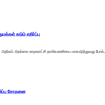
க்கள் கடும் எதிர்ப்பு
கள் அதிகம். நெல்லை மாநகராட்சி தாமிரபரணியை மாசுபடுத்துவது போல்,
ழிப்பு சோதனை