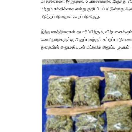
மாத்திரைகள் இருந்தன. 6 பார்சல்களில் இருந்து
மற்றும் சக்திக்காக என்று குறிப்பிடப்பட்டுள்ள
படுத்தப்படுவதாக கூறப்படுகிறது.
இந்த மாத்திரைகள் தயாரிப்பிற்கும், விற்பனைக்கு
வெளிநாடுகளுக்கு அனுப்புவற்கும் கட்டுப்பாடுகளை வ
துறையின் அனுமதியுடன் மட்டுமே அனுப்ப முடியும்.