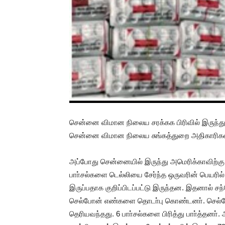
சென்னை விமான நிலைய சரக்கக பிரிவில் இருந்து
சென்னை விமான நிலைய சுங்கத்துறை அதிகாரிக
அப்போது சென்னையில் இருந்து அமெரிக்காவிற்கு அன
பாா்சல்களை டெல்லியை சேர்ந்த ஒருவரின் பெயரில் 
இருப்பதாக குறிப்பிடப்பட்டு இருந்தன. இதனால் ச
செல்போன் எண்களை தொடா்பு கொண்டனா். செல்
தெரியவந்தது. 6 பாா்சல்களை பிரித்து பாா்த்தனா