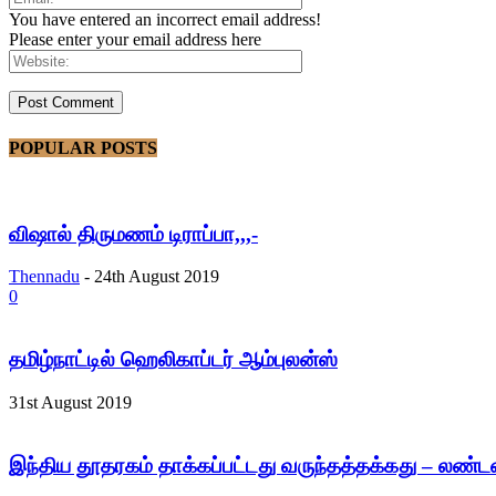
You have entered an incorrect email address!
Please enter your email address here
POPULAR POSTS
விஷால் திருமணம் டிராப்பா,,,-
Thennadu
-
24th August 2019
0
தமிழ்நாட்டில் ஹெலிகாப்டர் ஆம்புலன்ஸ்
31st August 2019
இந்திய தூதரகம் தாக்கப்பட்டது வருந்தத்தக்கது – லண்ட