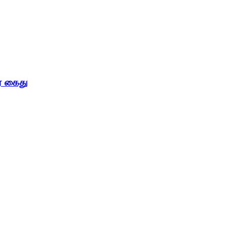
ர் கைது