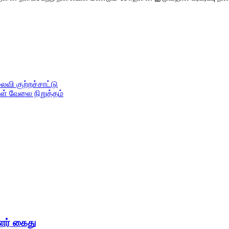
வி குற்றச்சாட்டு
ள் வேலை நிறுத்தம்
ளர் கைது