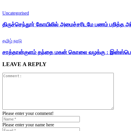
Uncategorised
திருச்செந்தூர் கோயிலில் அமைச்சரிடமே பணம் பறித்த அர
தமிழ் நாடு
சாத்தான்குளம் தந்தை மகன் கொலை வழக்கு : இன்ஸ்பெக்
LEAVE A REPLY
Please enter your comment!
Please enter your name here