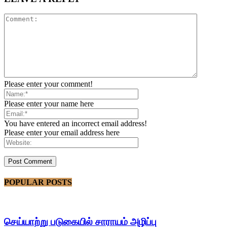
Please enter your comment!
Please enter your name here
You have entered an incorrect email address!
Please enter your email address here
POPULAR POSTS
செய்யாற்று படுகையில் சாராயம் அழிப்பு