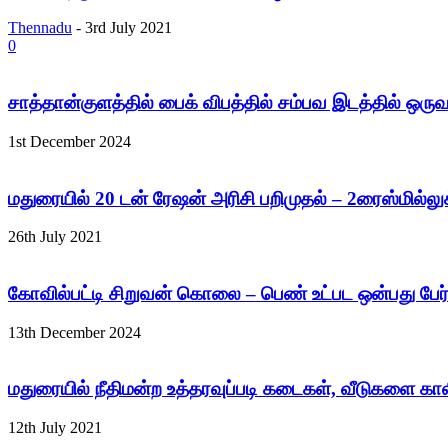
Thennadu
-
3rd July 2021
0
சாத்தான்குளத்தில் பைக் விபத்தில் சம்பவ இடத்தில் ஒருவ
1st December 2024
மதுரையில் 20 டன் ரேஷன் அரிசி பறிமுதல் – 2ரைஸ்மில்லுக்
26th July 2021
கோவில்பட்டி சிறுவன் கொலை – பெண் உட்பட ஒன்பது பேர் 
13th December 2024
மதுரையில் நீதிமன்ற உத்தரவுப்படி கடைகள், வீடுகளை காலி
12th July 2021