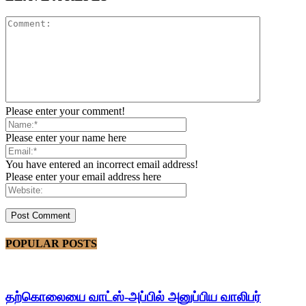
Please enter your comment!
Please enter your name here
You have entered an incorrect email address!
Please enter your email address here
POPULAR POSTS
தற்கொலையை வாட்ஸ்-அப்பில் அனுப்பிய வாலிபர்