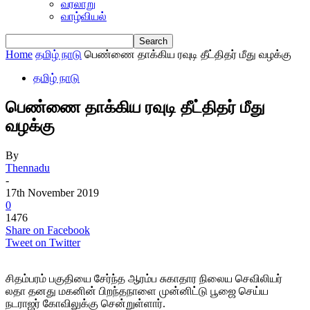
வரலாறு
வாழ்வியல்
Home
தமிழ் நாடு
பெண்ணை தாக்கிய ரவுடி தீட்திதர் மீது வழக்கு
தமிழ் நாடு
பெண்ணை தாக்கிய ரவுடி தீட்திதர் மீது
வழக்கு
By
Thennadu
-
17th November 2019
0
1476
Share on Facebook
Tweet on Twitter
சிதம்பரம் பகுதியை சேர்ந்த ஆரம்ப சுகாதார நிலைய செவிலியர்
லதா தனது மகனின் பிறந்தநாளை முன்னிட்டு பூஜை செய்ய
நடராஜர் கோவிலுக்கு சென்றுள்ளார்.