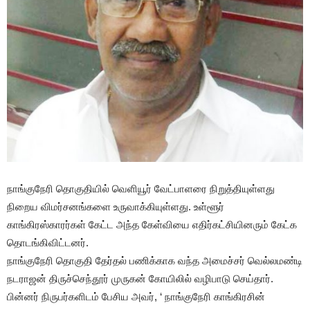
நாங்குநேரி தொகுதியில் வெளியூர் வேட்பாளரை நிறுத்தியுள்ளது
நிறைய விமர்சனங்களை உருவாக்கியுள்ளது. உள்ளூர்
காங்கிரஸ்காரர்கள் கேட்ட அந்த கேள்வியை எதிர்கட்சியினரும் கேட்க
தொடங்கிவிட்டனர்.
நாங்குநேரி தொகுதி தேர்தல் பணிக்காக வந்த அமைச்சர் வெல்லமண்டி
நடராஜன் திருச்செந்தூர் முருகன் கோயிலில் வழிபாடு செய்தார்.
பின்னர் நிருபர்களிடம் பேசிய அவர், ‘ நாங்குநேரி காங்கிரசின்