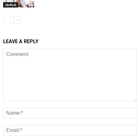
அரசியல்
LEAVE A REPLY