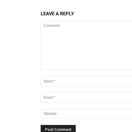
LEAVE A REPLY