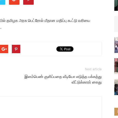
பில் தமிழக அரசு பெட்ரோல் மீதான மதிப்பு கூட்டு வரியை
.
Next article
இளம்பெண் குளிப்பதை வீடியோ எடுத்த பக்கத்து
வீட்டுக்காரர் கைது