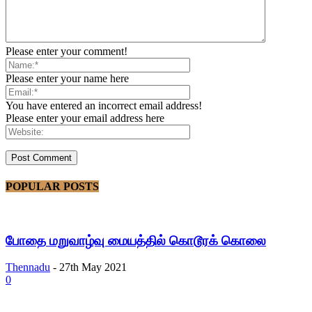
Please enter your comment!
Please enter your name here
You have entered an incorrect email address!
Please enter your email address here
POPULAR POSTS
போதை மறுவாழ்வு மையத்தில் கொடூரக் கொலை
Thennadu
-
27th May 2021
0