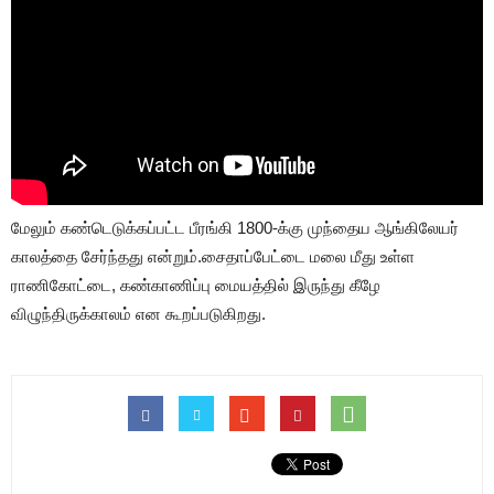
மேலும் கண்டெடுக்கப்பட்ட பீரங்கி 1800-க்கு முந்தைய ஆங்கிலேயர்
காலத்தை சேர்ந்தது என்றும்.சைதாப்பேட்டை மலை மீது உள்ள
ராணிகோட்டை, கண்காணிப்பு மையத்தில் இருந்து கீழே
விழுந்திருக்காலம் என கூறப்படுகிறது.