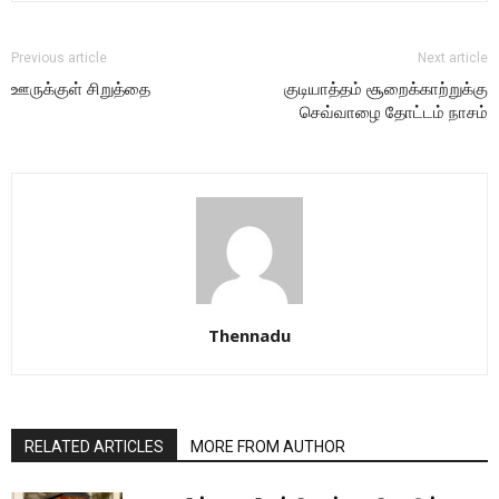
Previous article
Next article
ஊருக்குள் சிறுத்தை
குடியாத்தம் சூறைக்காற்றுக்கு
செவ்வாழை தோட்டம் நாசம்
Thennadu
RELATED ARTICLES
MORE FROM AUTHOR