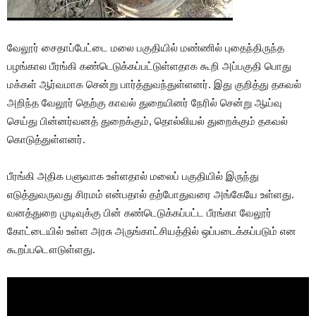
வேலூர் சைதாப்பேட்டை மலை பகுதியில் மண்ணில் புதைந்திருந்த
பழங்கால பீரங்கி கண்டெடுக்கப்பட்டுள்ளதாக கூறி அப்பகுதி பொது
மக்கள் ஆர்வமாக சென்று பார்த்துவந்துள்ளனர். இது குறித்து தகவல்
அறிந்த வேலூர் தெற்கு காவல் துறையினர் நேரில் சென்று ஆய்வு
செய்து பின்னர்வனத் துறைக்கும், தொல்லியல் துறைக்கும் தகவல்
கொடுத்துள்ளனர்.
பீரங்கி அதிக பளுவாக உள்ளதால் மலைப் பகுதியில் இருந்து
எடுத்துவருவது சிரமம் என்பதால் தற்போதுவரை அங்கேயே உள்ளது.
வனத்துறை முடிவுக்கு பின் கண்டெடுக்கப்பட்ட பீரங்கா வேலூர்
கோட்டையில் உள்ள அரசு அருங்காட்சியத்தில் ஒப்படைக்கப்படும் என
கூறப்படௌடுள்ளது.