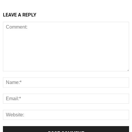
LEAVE A REPLY