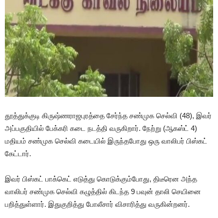
தூத்துக்குடி கிருஷ்ணராஜபுரத்தை சேர்ந்த சண்முக செல்வி (48), இவர்
அப்பகுதியில் பேக்கரி கடை நடத்தி வருகிறார். நேற்று (ஆகஸ்ட் 4)
மதியம் சண்முக செல்வி கடையில் இருந்தபோது ஒரு வாலிபர் பிஸ்கட்
கேட்டார்.
இவர் பிஸ்கட் பாக்கெட் எடுத்து கொடுக்கும்போது, திடீரென அந்த
வாலிபர் சண்முக செல்வி கழுத்தில் கிடந்த 9 பவுன் தாலி செயினை
பறித்துள்ளார். இதுகுறித்து போலீசார் விசாரித்து வருகின்றனர்.