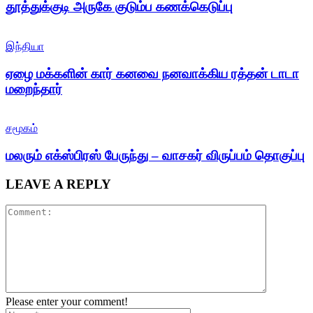
தூத்துக்குடி அருகே குடும்ப கணக்கெடுப்பு
இந்தியா
ஏழை மக்களின் கார் கனவை நனவாக்கிய ரத்தன் டாடா
மறைந்தார்
சமூகம்
மலரும் எக்ஸ்பிரஸ் பேருந்து – வாசகர் விருப்பம் தொகுப்பு
LEAVE A REPLY
Please enter your comment!