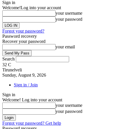
Sign in
Welcome!
Log into your account
your username
your password
Forgot your password?
Password recovery
Recover your password
your email
Search
32
C
Tirunelveli
Sunday, August 9, 2026
Sign in / Join
Sign in
Welcome! Log into your account
your username
your password
Forgot your password? Get help
Password recovery