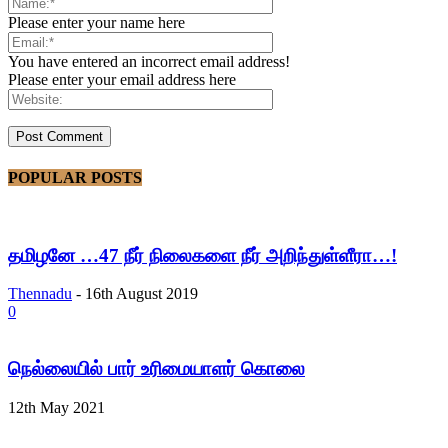
Please enter your name here
You have entered an incorrect email address!
Please enter your email address here
POPULAR POSTS
தமிழனே …47 நீர் நிலைகளை நீர் அறிந்துள்ளீரா…!
Thennadu
-
16th August 2019
0
நெல்லையில் பார் உரிமையாளர் கொலை
12th May 2021