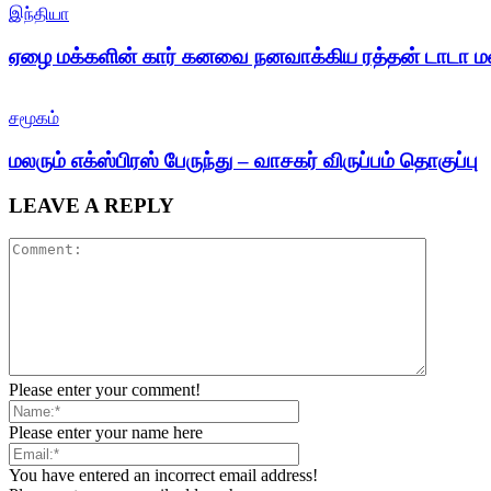
இந்தியா
ஏழை மக்களின் கார் கனவை நனவாக்கிய ரத்தன் டாடா ம
சமூகம்
மலரும் எக்ஸ்பிரஸ் பேருந்து – வாசகர் விருப்பம் தொகுப்பு
LEAVE A REPLY
Please enter your comment!
Please enter your name here
You have entered an incorrect email address!