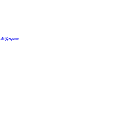
் விடுதலை