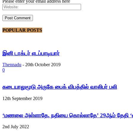
Please enter your email address here
POPULAR POSTS
இனி டாக்டர் எடப்பாடியார்
Thennadu
-
20th October 2019
0
கடையாலுமூடு அருகே பைக் விபத்தில் வாலிபர் பலி
12th September 2019
‘மணலை அள்ளாதே, நதியை கொல்லாதே’ 29ஆம் தேதி ‘
2nd July 2022