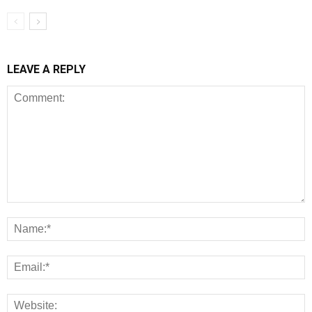
LEAVE A REPLY