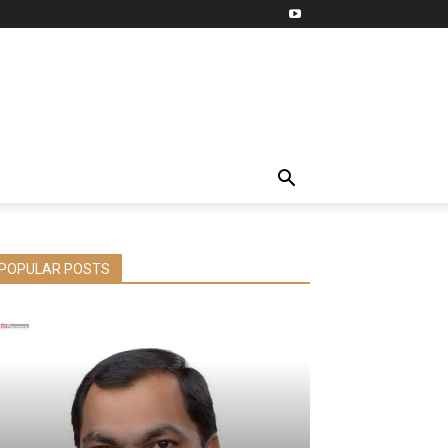
POPULAR POSTS