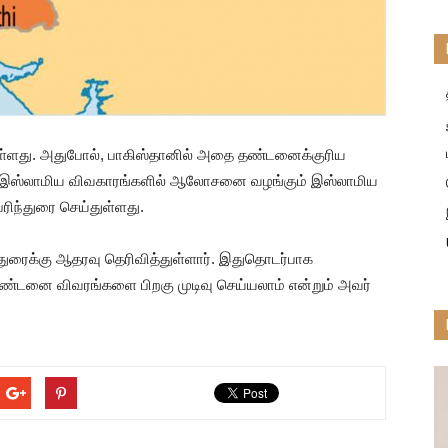
டுள்ளது. அதுபோல், பாகிஸ்தானில் அதை தண்டனைக்குரிய
க்கு இஸ்லாமிய விவகாரங்களில் ஆலோசனை வழங்கும் இஸ்லாமிய
பரிந்துரை செய்துள்ளது.
ிந்துரைக்கு ஆதரவு தெரிவித்துள்ளார். இதுதொடர்பாக
 தண்டனை விவரங்களை பிறகு முடிவு செய்யலாம் என்றும் அவர்