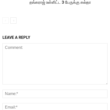
தங்கராஜ் உள்ளிட்ட 3 பேருக்கு கல்தா
LEAVE A REPLY