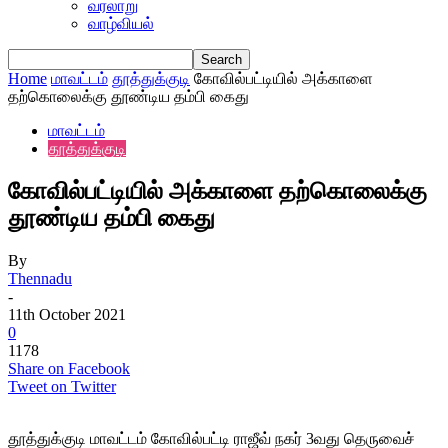
வரலாறு
வாழ்வியல்
Home
மாவட்டம்
தூத்துக்குடி
கோவில்பட்டியில் அக்காளை
தற்கொலைக்கு தூண்டிய தம்பி கைது
மாவட்டம்
தூத்துக்குடி
கோவில்பட்டியில் அக்காளை தற்கொலைக்கு
தூண்டிய தம்பி கைது
By
Thennadu
-
11th October 2021
0
1178
Share on Facebook
Tweet on Twitter
தூத்துக்குடி மாவட்டம் கோவில்பட்டி ராஜீவ் நகர் 3வது தெருவைச்