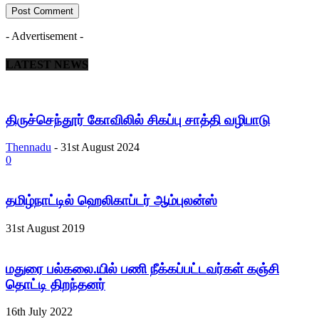
- Advertisement -
LATEST NEWS
திருச்செந்தூர் கோவிலில் சிகப்பு சாத்தி வழிபாடு
Thennadu
-
31st August 2024
0
தமிழ்நாட்டில் ஹெலிகாப்டர் ஆம்புலன்ஸ்
31st August 2019
மதுரை பல்கலை.யில் பணி நீக்கப்பட்டவர்கள் கஞ்சி
தொட்டி திறந்தனர்
16th July 2022