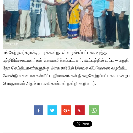
பங்கேற்றவர்களுக்கு மரக்கன்றுகள் வழங்கப்பட்டன. மூத்த
பத்திரிக்கையாளர்கள் கெளரவிக்கப்பட்டனர். கூட்டத்தில் வட்ட – பகுதி
நேர செய்தியாளர்களுக்கு அரசு சார்பில் இலவச வீட்டுமனை வழங்கிட
வேண்டும் என்பன உள்ளிட்ட தீர்மானங்கள் நிறைவேற்றப்பட்டன. .மன்றப்
பொருளாளர் சிதம்பர மணிகண்டன் நன்றி கூறினார்.