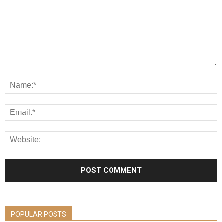
POPULAR POSTS