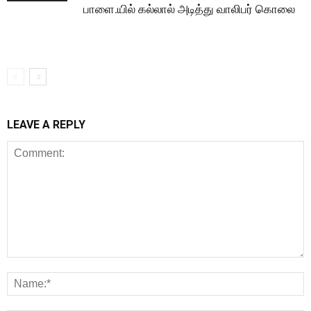
பாளை.யில் கல்லால் அடித்து வாலிபர் கொலை
LEAVE A REPLY