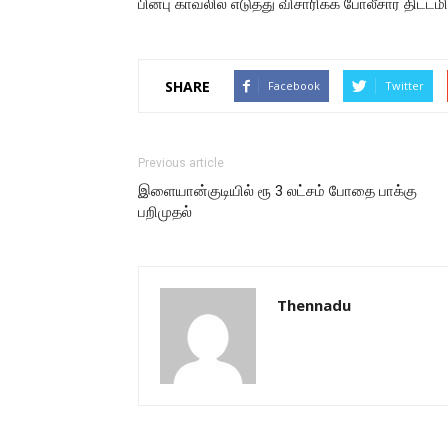
பின்பு காவலில் எடுத்து விசாரிக்க போலீசார் திட்டமி
SHARE
Facebook
Twitter
Previous article
இளையான்குடியில் ரூ 3 லட்சம் போதை பாக்கு
பறிமுதல்
Thennadu