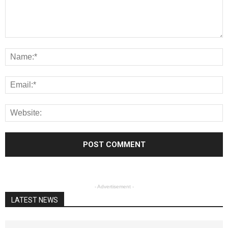
- Advertisement -
LATEST NEWS