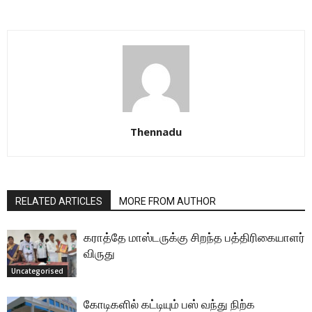
Thennadu
RELATED ARTICLES
MORE FROM AUTHOR
கராத்தே மாஸ்டருக்கு சிறந்த பத்திரிகையாளர்
விருது
Uncategorised
கோடிகளில் கட்டியும் பஸ் வந்து நிற்க