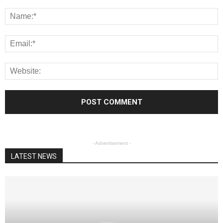
- Advertisement -
LATEST NEWS