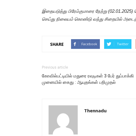
இதையடுத்து பிரேம்குமாரை நேற்று (02.01.2025) 
செய்து நிலையம் கொண்டு வந்து சிறையில் அடைத
SHARE
Facebook
Twitter
Previous article
கோவில்பட்டியில் மதுரை ரவுடிகள் 3 பேர் துப்பாக்கி
முனையில் கைது : ஆயுதங்கள் பறிமுதல்
Thennadu