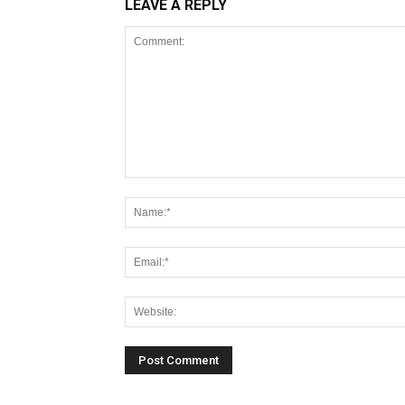
LEAVE A REPLY