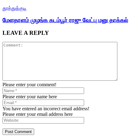
தூத்துக்குடி
மேளதாளம் முழங்க கடம்பூர் ராஜு வேட்பு மனு தாக்கல்
LEAVE A REPLY
Please enter your comment!
Please enter your name here
You have entered an incorrect email address!
Please enter your email address here