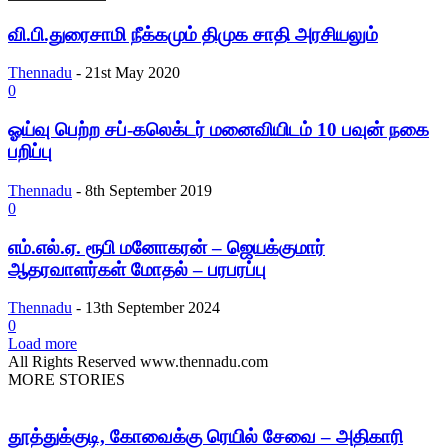
வி.பி.துரைசாமி நீக்கமும் திமுக சாதி அரசியலும்
Thennadu
-
21st May 2020
0
ஓய்வு பெற்ற சப்-கலெக்டர் மனைவியிடம் 10 பவுன் நகை
பறிப்பு
Thennadu
-
8th September 2019
0
எம்.எல்.ஏ. ரூபி மனோகரன் – ஜெயக்குமார்
ஆதரவாளர்கள் மோதல் – பரபரப்பு
Thennadu
-
13th September 2024
0
Load more
All Rights Reserved www.thennadu.com
MORE STORIES
தூத்துக்குடி, கோவைக்கு ரெயில் சேவை – அதிகாரி