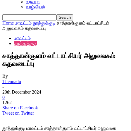
வரலாறு
வாழ்வியல்
Home
மாவட்டம்
தூத்துக்குடி
சாத்தான்குளம் வட்டாட்சியர்
அலுவலகம் கதவடைப்பு
மாவட்டம்
தூத்துக்குடி
சாத்தான்குளம் வட்டாட்சியர் அலுவலகம்
கதவடைப்பு
By
Thennadu
-
20th December 2024
0
1262
Share on Facebook
Tweet on Twitter
தூத்துக்குடி மாவட்டம் சாத்தான்குளம் வட்டாட்சியர் அலுவலக