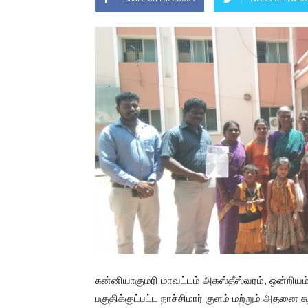
கன்னியாகுமரி மாவட்டம் அகஸ்தீஸ்வரம், ஒன்றியம்,
பகுதிக்குட்பட்ட நாச்சிமார் குளம் மற்றும் அதனை ச