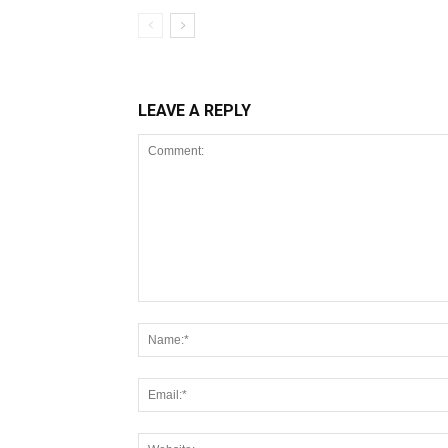
LEAVE A REPLY