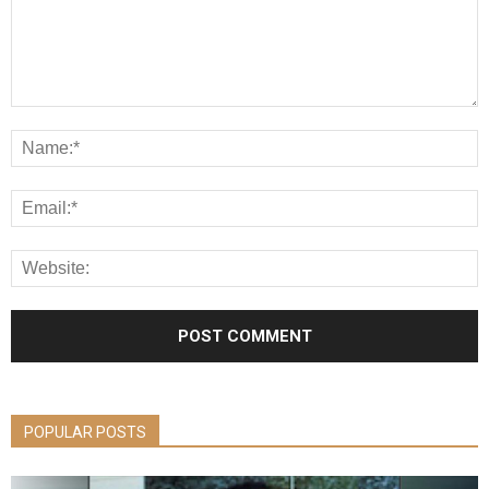
POPULAR POSTS