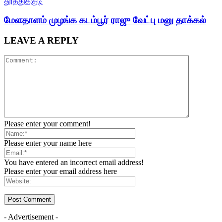
தூத்துக்குடி
மேளதாளம் முழங்க கடம்பூர் ராஜு வேட்பு மனு தாக்கல்
LEAVE A REPLY
Please enter your comment!
Please enter your name here
You have entered an incorrect email address!
Please enter your email address here
- Advertisement -