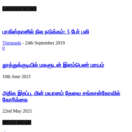
LATEST NEWS
பாகிஸ்தானில் நில நடுக்கம்: 5 பேர் பலி
Thennadu
-
24th September 2019
0
தூத்துக்குடியில் மகளுடன் இளம்பெண் மாயம்
10th June 2021
அதிக இறப்பு, மின் மயானம் தேவை சங்கரன்கோவில்
கோரிக்கை
22nd May 2021
MUST READ