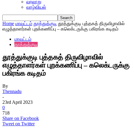
வரலாறு
வாழ்வியல்
Home
மாவட்டம்
தூத்துக்குடி
தூத்துக்குடி புத்தகத் திருவிழாவில்
எழுத்தாளர்கள் புறக்கணிப்பு – கலெக்டருக்கு பகிரங்க கடிதம்
மாவட்டம்
தூத்துக்குடி
தூத்துக்குடி புத்தகத் திருவிழாவில்
எழுத்தாளர்கள் புறக்கணிப்பு – கலெக்டருக்கு
பகிரங்க கடிதம்
By
Thennadu
-
23rd April 2023
0
718
Share on Facebook
Tweet on Twitter