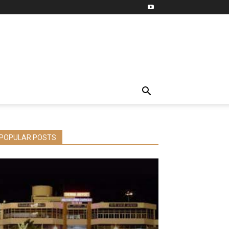
POPULAR POSTS