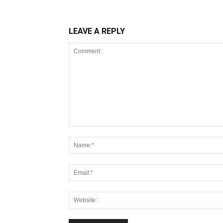
LEAVE A REPLY