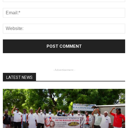
- Advertisement -
LATEST NEWS