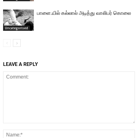
பாளை.யில் கல்லால் அடித்து வாலிபர் கொலை
Uncategorised
LEAVE A REPLY